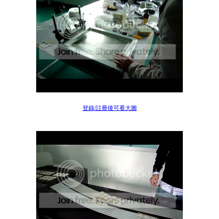
登錄/註冊後可看大圖